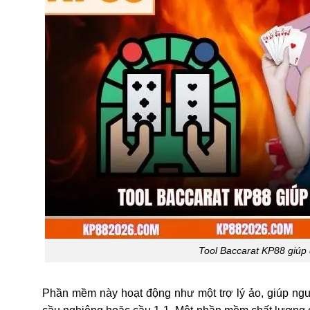
Tool Baccarat KP88 giúp 
Phần mềm này hoạt động như một trợ lý ảo, giúp ng