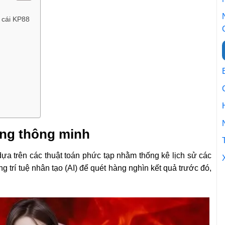
à cái KP88
ộng thông minh
ựa trên các thuật toán phức tạp nhằm thống kê lịch sử các
 trí tuệ nhân tạo (AI) để quét hàng nghìn kết quả trước đó,