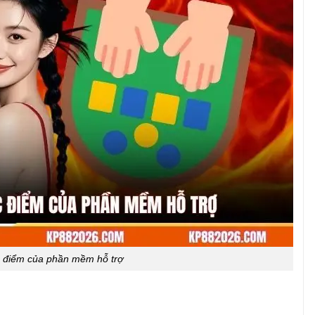
 điểm của phần mềm hỗ trợ