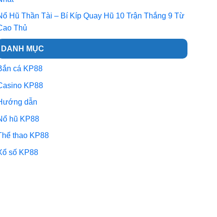
Nổ Hũ Thần Tài – Bí Kíp Quay Hũ 10 Trận Thắng 9 Từ
Cao Thủ
DANH MỤC
Bắn cá KP88
Casino KP88
Hướng dẫn
Nổ hũ KP88
Thể thao KP88
Xổ số KP88