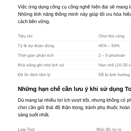
Việc ứng dụng công cụ công nghệ hiện đại sẽ mang lại
Những tính năng thông minh này giúp tối ưu hóa hiệu
cách bền vững.
Tiêu chí
Chơi thủ công
Tỷ lệ dự đoán đúng
45% – 50%
Thời gian phân tích
2 – 5 phút/ván
Khả năng ghi nhớ lịch sử
Hạn chế (10-20 v
Độ ổn định tâm lý
Dễ bị ảnh hưởng
Những hạn chế cần lưu ý khi sử dụng To
Dù mang lại nhiều lợi ích vượt trội, nhưng không có
chơi cần giữ thái độ thận trọng, tránh phụ thuộc ho
sáng suốt nhất.
Loại Tool
Mức độ rủi ro