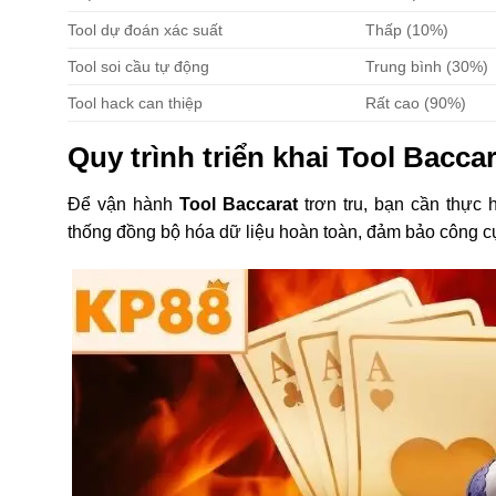
Tool dự đoán xác suất
Thấp (10%)
Tool soi cầu tự động
Trung bình (30%)
Tool hack can thiệp
Rất cao (90%)
Quy trình triển khai Tool Bacca
Để vận hành
Tool Baccarat
trơn tru, bạn cần thực 
thống đồng bộ hóa dữ liệu hoàn toàn, đảm bảo công cụ