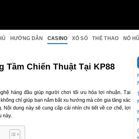
HỦ
HƯỚNG DẪN
CASINO
XỔ SỐ
THỂ THAO
NỔ H
ng Tầm Chiến Thuật Tại KP88
nghệ hàng đầu giúp người chơi tối ưu hóa lợi nhuận. Tại
 không chỉ giúp bạn nắm bắt xu hướng mà còn gia tăng xác
 Nội dung này sẽ cung cấp cái nhìn chi tiết về cơ chế, lợi
ụ này.