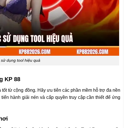
 sử dụng tool hiệu quả
ng KP 88
 tốt từ cộng đồng. Hãy ưu tiên các phần mềm hỗ trợ đa nền
 tiến hành giải nén và cấp quyền truy cập cần thiết để ứng
hơi