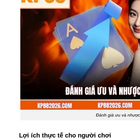
Đánh giá ưu và nhược
Lợi ích thực tế cho người chơi