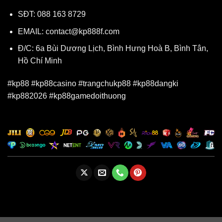
SĐT: 088 163 8729
EMAIL:
contact@kp888f.com
Đ/C: 6a Bùi Dương Lịch, Bình Hưng Hoà B, Bình Tân,
Hồ Chí Minh
#kp88 #kp88casino #trangchukp88 #kp88dangki
#kp882026 #kp88gamedoithuong