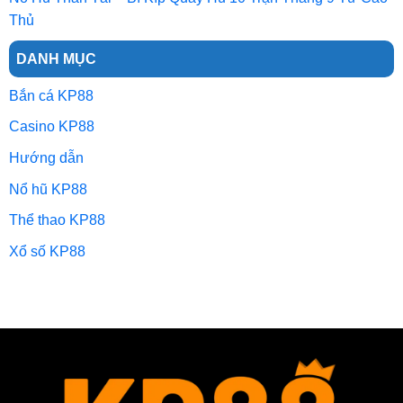
Thủ
DANH MỤC
Bắn cá KP88
Casino KP88
Hướng dẫn
Nổ hũ KP88
Thể thao KP88
Xổ số KP88