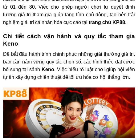
từ 01 đến 80. Việc cho phép người chơi tự quyết định
lượng giá trị tham gia giúp tăng tính chủ động, tạo nên trải
nghiệm giải trí cá nhân hóa cực cao tại
trang chủ KP88
.
Chi tiết cách vận hành và quy tắc tham gia
Keno
Để bắt đầu hành trình chinh phục những giải thưởng giá trị,
bạn cần nắm vững quy tắc chọn số, các hình thức đặt cược
bổ sung tại sảnh
Keno
. Việc hiểu rõ luật chơi giúp hội viên
tự tin xây dựng chiến thuật để tối ưu hóa cơ hội thắng lớn.