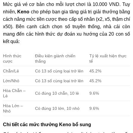
Mức giá vé cơ bản cho mỗi lượt chơi là 10.000 VND. Tuy
nhiên,
Keno
cho phép bạn gia tăng giá trị giải thưởng bằng
cách nâng mức tiền cược theo cấp số nhân (x2, x5, thậm chí
x50). Bên cạnh cách chọn số truyền thống, nhà cái còn
mang đến các hình thức dự đoán xu hướng của 20 con số
kết quả:
Hình thức
Điều kiện giành chiến
Tỷ lệ xuất hiện thực
cược
thắng
tế
Chẵn/Lẻ
Có 13 số cùng loại trở lên
45.2%
Lớn/Nhỏ
Có 13 số cùng loại trở lên
45.2%
Hòa Chẵn –
Có đúng 10 chẵn, 10 lẻ
9.6%
Lẻ
Hòa Lớn –
Có đúng 10 lớn, 10 nhỏ
9.6%
Nhỏ
Chi tiết các mức thưởng Keno bổ sung