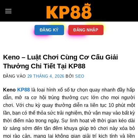
ĐĂNG KÝ
ĐĂNG NHẬP
Keno – Luật Chơi Cùng Cơ Cấu Giải
Thưởng Chi Tiết Tại KP88
ĐĂNG VÀO
29 THÁNG 4, 2026
BỞI
SEO
Keno
KP88
là loại hình xổ số tự chọn quay nhanh đầy hấp
dẫn, mở ra cơ hội trúng thưởng cực lớn cho mọi người
chơi. Với chu kỳ quay thưởng diễn ra liên tục 10 phút một
lần, bạn có thể thỏa sức trải nghiệm, thử vận may vào bất kỳ
thời điểm nào trong ngày. Sự linh hoạt về thời gian kéo dài
từ sáng sớm đến tận đêm khuya giúp trò chơi này xóa bỏ
mọi rào cản, mang lại không gian giải trí kịch tính và liền