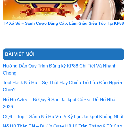
TP Xổ Số – Sảnh Cược Đẳng Cấp, Làm Giàu Siêu Tốc Tại KP88
BÀI VIẾT MỚI
Hướng Dẫn Quy Trình Đăng ký KP88 Chi Tiết Và Nhanh
Chóng
Tool Hack Nổ Hũ – Sự Thật Hay Chiêu Trò Lừa Đảo Người
Chơi?
Nổ Hũ Aztec – Bí Quyết Săn Jackpot Cổ Đại Dễ Nổ Nhất
2026
CQ9 – Top 1 Sảnh Nổ Hũ Với 5 Kỷ Lục Jackpot Khủng Nhất
Nổ Hũ Thần Tài – Bí Kíp Quay Hũ 10 Trận Thắng 9 Từ Cao