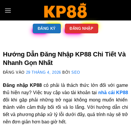
ĐĂNG KÝ
ĐĂNG NHẬP
Hướng Dẫn Đăng Nhập KP88 Chi Tiết Và
Nhanh Gọn Nhất
ĐĂNG VÀO
29 THÁNG 4, 2026
BỞI
SEO
Đăng nhập KP88
có phải là thách thức lớn đối với game
thủ hiện nay? Việc truy cập vào tài khoản tại
nhà cái KP88
đôi khi gặp phải những trở ngại không mong muốn khiến
thành viên cảm thấy bối rối và lo lắng. Với hướng dẫn chi
tiết và phương pháp xử lý lỗi dưới đây, quá trình này sẽ trở
nên đơn giản hơn bao giờ hết.