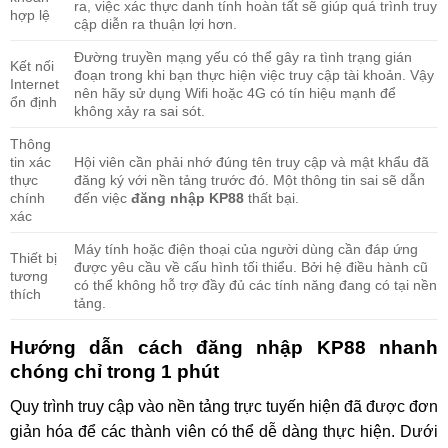
ra, việc xác thực danh tính hoàn tất sẽ giúp quá trình truy
hợp lệ
cập diễn ra thuận lợi hơn.
Đường truyền mạng yếu có thể gây ra tình trạng gián
Kết nối
đoạn trong khi bạn thực hiện việc truy cập tài khoản. Vậy
Internet
nên hãy sử dụng Wifi hoặc 4G có tín hiệu mạnh để
ổn định
không xảy ra sai sót.
Thông
tin xác
Hội viên cần phải nhớ đúng tên truy cập và mật khẩu đã
thực
đăng ký với nền tảng trước đó. Một thông tin sai sẽ dẫn
chính
đến việc
đăng nhập KP88
thất bại.
xác
Máy tính hoặc điện thoại của người dùng cần đáp ứng
Thiết bị
được yêu cầu về cấu hình tối thiểu. Bởi hệ điều hành cũ
tương
có thể không hỗ trợ đầy đủ các tính năng đang có tại nền
thích
tảng.
Hướng dẫn cách đăng nhập KP88 nhanh
chóng chỉ trong 1 phút
Quy trình truy cập vào nền tảng trực tuyến hiện đã được đơn
giản hóa để các thành viên có thể dễ dàng thực hiện. Dưới