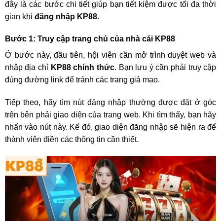
đây là các bước chi tiết giúp bạn tiết kiệm được tối đa thời
gian khi
đăng nhập KP88
.
Bước 1: Truy cập trang chủ của nhà cái KP88
Ở bước này, đầu tiên, hội viên cần mở trình duyệt web và
nhập địa chỉ
KP88 chính thức
. Bạn lưu ý cần phải truy cập
đúng đường link để tránh các trang giả mạo.
Tiếp theo, hãy tìm nút đăng nhập thường được đặt ở góc
trên bên phải giao diện của trang web. Khi tìm thấy, bạn hãy
nhấn vào nút này. Kế đó, giao diện đăng nhập sẽ hiện ra để
thành viên điền các thông tin cần thiết.