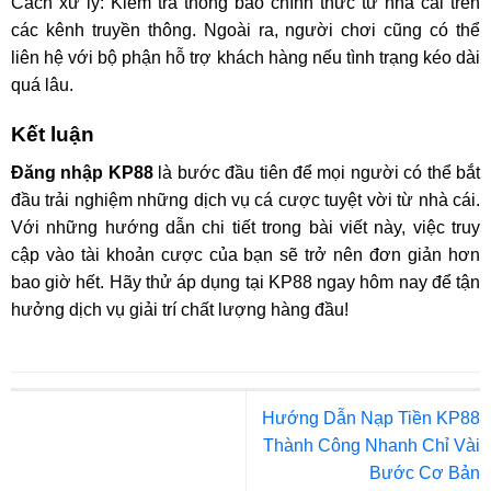
Cách xử lý: Kiểm tra thông báo chính thức từ nhà cái trên
các kênh truyền thông. Ngoài ra, người chơi cũng có thể
liên hệ với bộ phận hỗ trợ khách hàng nếu tình trạng kéo dài
quá lâu.
Kết luận
Đăng nhập KP88
là bước đầu tiên để mọi người có thể bắt
đầu trải nghiệm những dịch vụ cá cược tuyệt vời từ nhà cái.
Với những hướng dẫn chi tiết trong bài viết này, việc truy
cập vào tài khoản cược của bạn sẽ trở nên đơn giản hơn
bao giờ hết. Hãy thử áp dụng tại KP88 ngay hôm nay để tận
hưởng dịch vụ giải trí chất lượng hàng đầu!
Hướng Dẫn Nạp Tiền KP88
Thành Công Nhanh Chỉ Vài
Bước Cơ Bản