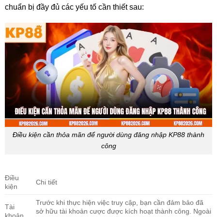
chuẩn bị đầy đủ các yếu tố cần thiết sau:
Điều kiện cần thỏa mãn để người dùng đăng nhập KP88 thành
công
Điều
Chi tiết
kiện
Trước khi thực hiện việc truy cập, bạn cần đảm bảo đã
Tài
sở hữu tài khoản cược được kích hoạt thành công. Ngoài
khoản