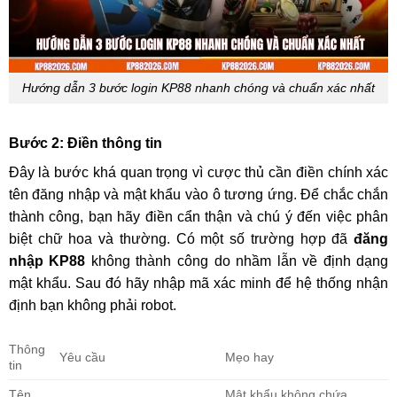
Hướng dẫn 3 bước login KP88 nhanh chóng và chuẩn xác nhất
Bước 2: Điền thông tin
Đây là bước khá quan trọng vì cược thủ cần điền chính xác
tên đăng nhập và mật khẩu vào ô tương ứng. Để chắc chắn
thành công, bạn hãy điền cẩn thận và chú ý đến việc phân
biệt chữ hoa và thường. Có một số trường hợp đã
đăng
nhập KP88
không thành công do nhầm lẫn về định dạng
mật khẩu. Sau đó hãy nhập mã xác minh để hệ thống nhận
định bạn không phải robot.
Thông
Yêu cầu
Mẹo hay
tin
Tên
Mật khẩu không chứa