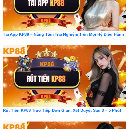
Tải App KP88 – Nâng Tầm Trải Nghiệm Trên Mọi Hệ Điều Hành
Rút Tiền KP88 Trực Tiếp Đơn Giản, Xét Duyệt Sau 3 – 5 Phút